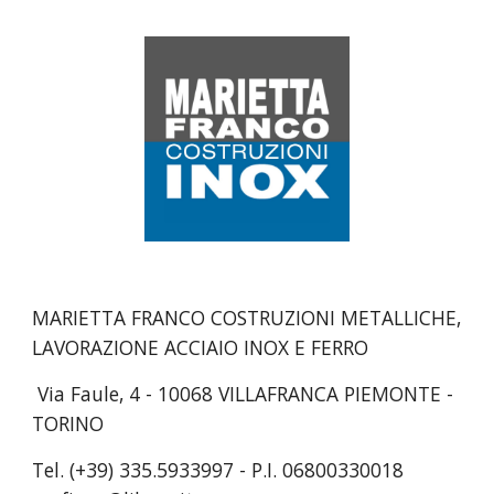
MARIETTA FRANCO COSTRUZIONI METALLICHE,
LAVORAZIONE ACCIAIO INOX E FERRO
Via Faule, 4 - 10068 VILLAFRANCA PIEMONTE -
TORINO
Tel. (+39) 335.5933997 - P.I. 06800330018