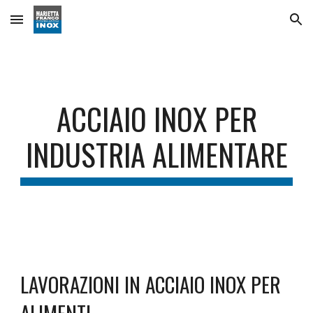
Skip to main content
Skip to navigation
ACCIAIO INOX PER
INDUSTRIA ALIMENTARE
LAVORAZIONI IN ACCIAIO INOX PER
ALIMENTI