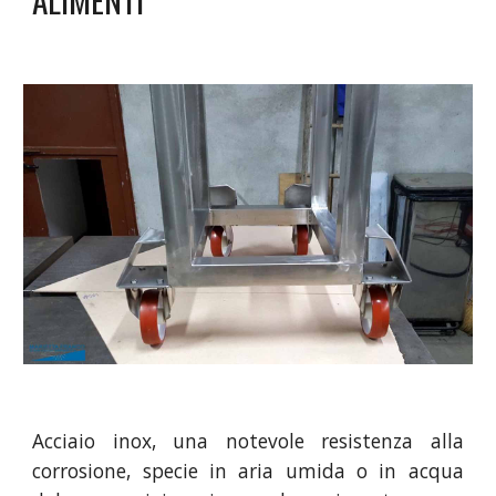
Acciaio inox, una notevole resistenza alla
corrosione, specie in aria umida o in acqua