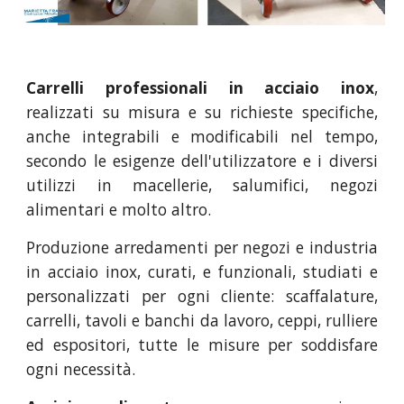
Carrelli professionali in acciaio inox
,
realizzati su misura e su richieste specifiche,
anche integrabili e modificabili nel tempo,
secondo le esigenze dell'utilizzatore e i diversi
utilizzi in macellerie, salumifici, negozi
alimentari e molto altro.
Produzione arredamenti per negozi e industria
in acciaio inox, curati, e funzionali, studiati e
personalizzati per ogni cliente: scaffalature,
carrelli, tavoli e banchi da lavoro, ceppi, rulliere
ed espositori, tutte le misure per soddisfare
ogni necessità.