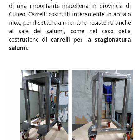
di una importante macelleria in provincia di
Cuneo. Carrelli costruiti interamente in acciaio
inox, per il settore alimentare, resistenti anche
al sale dei salumi, come nel caso della
costruzione di
carrelli per la stagionatura
salumi
.