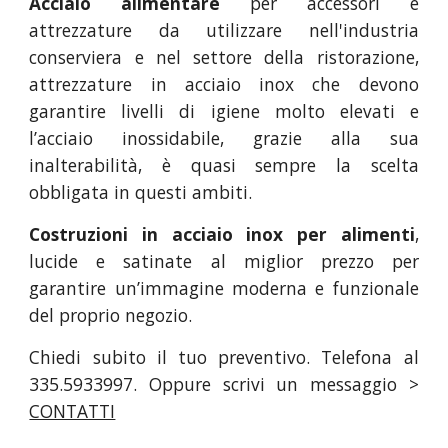
Acciaio alimentare
per accessori e
attrezzature da utilizzare nell'industria
conserviera e nel settore della ristorazione,
attrezzature in acciaio inox che devono
garantire livelli di igiene molto elevati e
l’acciaio inossidabile, grazie alla sua
inalterabilità, è quasi sempre la scelta
obbligata in questi ambiti.
Costruzioni in acciaio inox per alimenti
,
lucide e satinate al miglior prezzo per
garantire un’immagine moderna e funzionale
del proprio negozio.
Chiedi subito il tuo preventivo. Telefona al
335.5933997. Oppure scrivi un messaggio >
CONTATTI