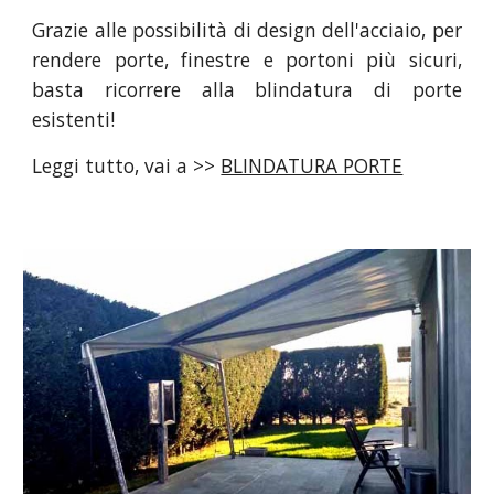
Grazie alle possibilità di design dell'acciaio, per
rendere porte, finestre e portoni più sicuri,
basta ricorrere alla blindatura di porte
esistenti!
Leggi tutto, vai a >>
BLINDATURA PORTE