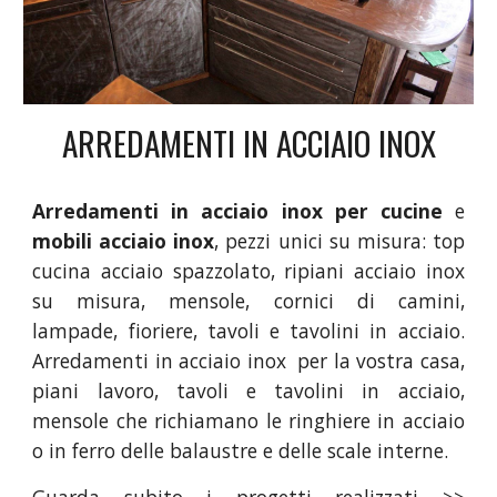
ARREDAMENTI IN ACCIAIO INOX
Arredamenti in acciaio inox per cucine
e
mobili acciaio inox
, pezzi unici su misura: top
cucina acciaio spazzolato, ripiani acciaio inox
su misura, mensole, cornici di camini,
lampade, fioriere, tavoli e tavolini in acciaio.
Arredamenti in acciaio inox per la vostra casa,
piani lavoro, tavoli e tavolini in acciaio,
mensole che richiamano le ringhiere in acciaio
o in ferro delle balaustre e delle scale interne.
Guarda subito i progetti realizzati >>