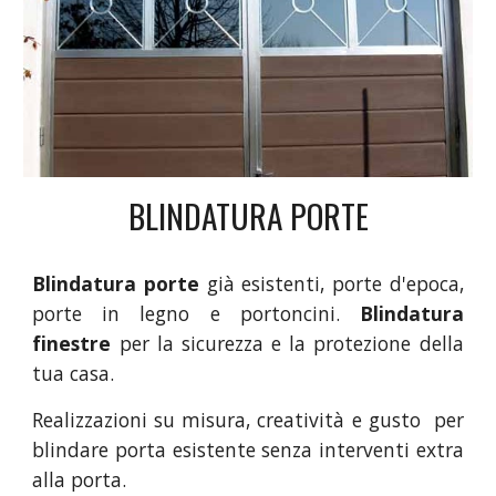
BLINDATURA PORTE
Blindatura porte
già esistenti, porte d'epoca,
porte in legno e portoncini.
Blindatura
finestre
per la sicurezza e la protezione della
tua casa.
Realizzazioni su misura, creatività e gusto per
blindare porta esistente senza interventi extra
alla porta.