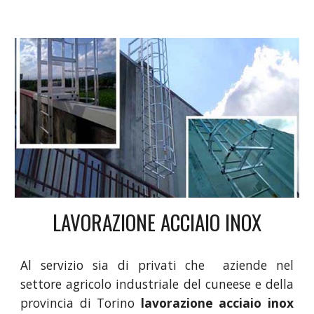
LAVORAZIONE ACCIAIO INOX
Al servizio sia di privati che aziende nel
settore agricolo industriale del cuneese e della
provincia di Torino
lavorazione acciaio inox