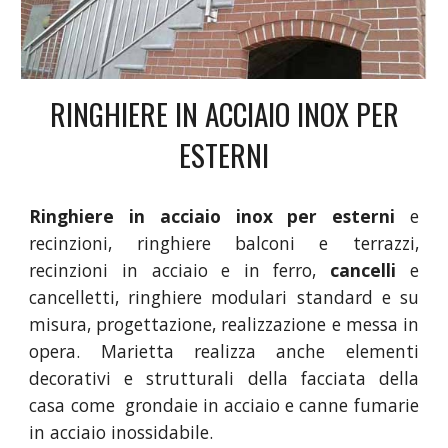
RINGHIERE IN ACCIAIO INOX PER
ESTERNI
Ringhiere in acciaio inox per esterni
e
recinzioni, ringhiere balconi e terrazzi,
recinzioni in acciaio e in ferro,
cancelli
e
cancelletti, ringhiere modulari standard e su
misura, progettazione, realizzazione e messa in
opera. Marietta realizza anche elementi
decorativi e strutturali della facciata della
casa come grondaie in acciaio e canne fumarie
in acciaio inossidabile.