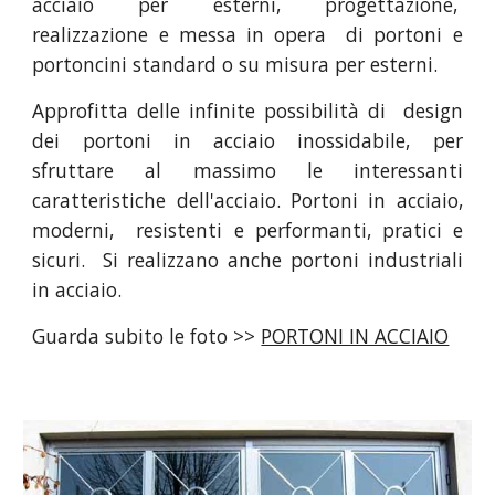
acciaio per esterni, progettazione,
realizzazione e messa in opera di portoni e
portoncini standard o su misura per esterni.
Approfitta delle infinite possibilità di design
dei portoni in acciaio inossidabile, per
sfruttare al massimo le interessanti
caratteristiche dell'acciaio. Portoni in acciaio,
moderni, resistenti e performanti, pratici e
sicuri. Si realizzano anche portoni industriali
in acciaio.
Guarda subito le foto >>
PORTONI IN ACCIAIO