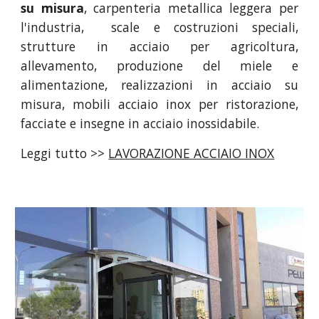
su misura
, carpenteria metallica leggera per
l'industria, scale e costruzioni speciali,
strutture in acciaio per agricoltura,
allevamento, produzione del miele e
alimentazione, realizzazioni in acciaio su
misura, mobili acciaio inox per ristorazione,
facciate e insegne in acciaio inossidabile.
Leggi tutto >>
LAVORAZIONE ACCIAIO INOX