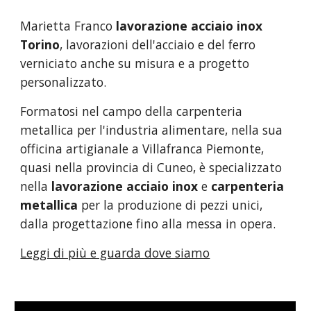
Marietta Franco
lavorazione acciaio inox
Torino
, lavorazioni dell'acciaio e del ferro
verniciato anche su misura e a progetto
personalizzato.
Formatosi nel campo della carpenteria
metallica per l'industria alimentare, nella sua
officina artigianale a Villafranca Piemonte,
quasi nella provincia di Cuneo, è specializzato
nella
lavorazione acciaio inox
e
carpenteria
metallica
per la produzione di pezzi unici,
dalla progettazione fino alla messa in opera.
Leggi di più e guarda dove siamo