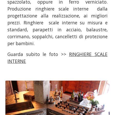
spazzolato, oppure in ferro verniciato.
Produzione ringhiere scale interne dalla
progettazione alla realizzazione, ai migliori
prezzi. Ringhiere scale interne su misura e
standard, parapetti in acciaio, balaustre,
corrimano, soppalchi, cancelletti di protezione
per bambini.
Guarda subito le foto >>
RINGHIERE SCALE
INTERNE