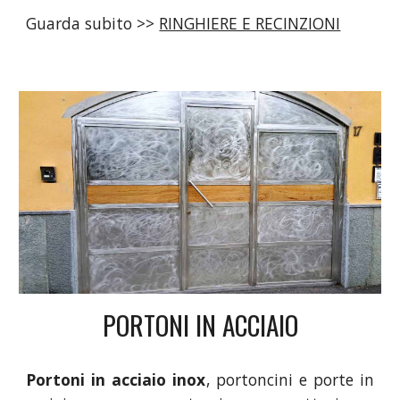
Guarda subito >>
RINGHIERE E RECINZIONI
PORTONI IN ACCIAIO
Portoni in acciaio inox
, portoncini e porte in