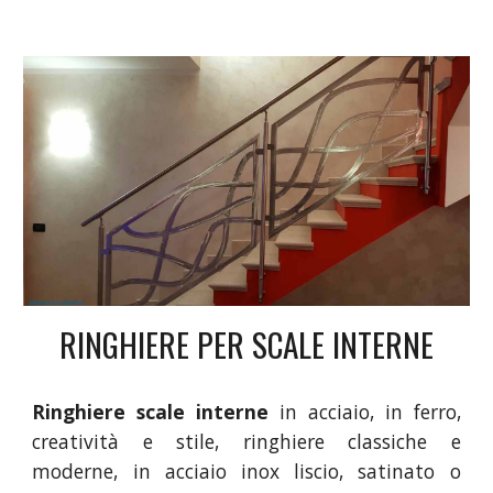
RINGHIERE PER SCALE INTERNE
Ringhiere scale interne
in acciaio, in ferro,
creatività e stile, ringhiere classiche e
moderne, in acciaio inox liscio, satinato o