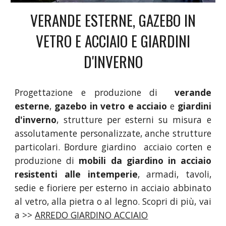
VERANDE ESTERNE, GAZEBO IN
VETRO E ACCIAIO E GIARDINI
D'INVERNO
Progettazione e produzione di
verande
esterne
,
gazebo in vetro e acciaio
e
giardini
d'inverno
, strutture per esterni su misura e
assolutamente personalizzate, anche strutture
particolari. Bordure giardino acciaio corten e
produzione di
mobili da giardino in acciaio
resistenti alle intemperie
, armadi, tavoli,
sedie e fioriere per esterno in acciaio abbinato
al vetro, alla pietra o al legno. Scopri di più, vai
a >>
ARREDO GIARDINO ACCIAIO