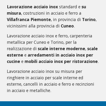
Lavorazione acciaio inox
standard e
su
misura
, costruzioni in acciaio e ferro a
Villafranca Piemonte
, in provincia di
Torino
,
vicinissimi alla provincia di
Cuneo
.
Lavorazione acciaio inox e ferro, carpenteria
metallica per Cuneo e Torino, per la
realizzazione di
scale interne moderne
,
scale
esterne
e
arredamenti in acciaio inox per
cucine
e
mobili acciaio inox per ristorazione
.
Lavorazione acciaio inox su misura per
ringhiere in acciaio per scale interne ed
esterne, cancelli in acciaio e ferro e recinzioni
in acciaio e metalliche.