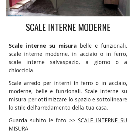
SCALE INTERNE MODERNE
Scale interne su misura
belle e funzionali,
scale interne moderne, in acciaio o in ferro,
scale interne salvaspazio, a giorno o a
chiocciola.
Scale arredo per interni in ferro o in acciaio,
moderne, belle e funzionali. Scale interne su
misura per ottimizzare lo spazio e sottolineare
lo stile dell'arredamento della tua casa.
Guarda subito le foto >>
SCALE INTERNE SU
MISURA