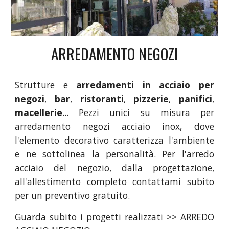
ARREDAMENTO NEGOZI
Strutture e
arredamenti in acciaio per
negozi
,
bar
,
ristoranti
,
pizzerie
,
panifici
,
macellerie
... Pezzi unici su misura per
arredamento negozi acciaio inox, dove
l'elemento decorativo caratterizza l'ambiente
e ne sottolinea la personalità. Per l'arredo
acciaio del negozio, dalla progettazione,
all'allestimento completo contattami subito
per un preventivo gratuito.
Guarda subito i progetti realizzati >>
ARREDO