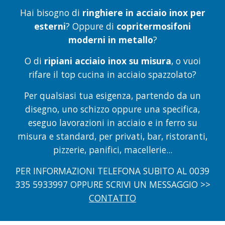
Hai bisogno di
ringhiere in acciaio inox per
esterni
? Oppure di
copritermosifoni
moderni in metallo
?
O di
ripiani acciaio inox su misura
, o vuoi
rifare il top cucina in acciaio spazzolato?
Per qualsiasi tua esigenza, partendo da un
disegno, uno schizzo oppure una specifica,
eseguo lavorazioni in acciaio e in ferro su
misura e standard, per privati, bar, ristoranti,
pizzerie, panifici, macellerie...
PER INFORMAZIONI TELEFONA SUBITO AL 0039
335 5933997 OPPURE SCRIVI UN MESSAGGIO >>
CONTATTO