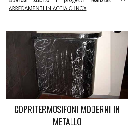
ARREDAMENTI IN ACCIAIO INOX
COPRITERMOSIFONI MODERNI IN
METALLO