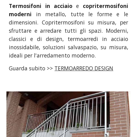
Termosifoni in acciaio
e
copritermosifoni
moderni
in metallo, tutte le forme e le
dimensioni. Copritermosifoni su misura, per
sfruttare e arredare tutti gli spazi. Moderni,
classici e di design, termoarredi in acciaio
inossidabile, soluzioni salvaspazio, su misura,
ideali per l'arredamento moderno.
Guarda subito >>
TERMOARREDO DESIGN