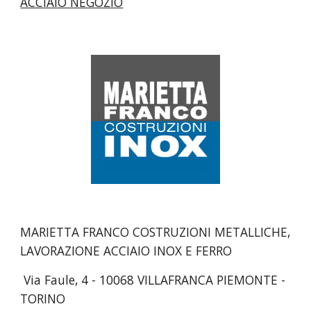
ACCIAIO NEGOZIO
MARIETTA FRANCO COSTRUZIONI METALLICHE,
LAVORAZIONE ACCIAIO INOX E FERRO
Via Faule, 4 - 10068 VILLAFRANCA PIEMONTE -
TORINO