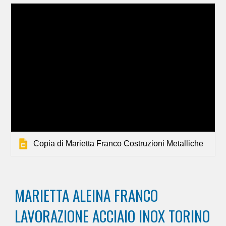
Copia di Marietta Franco Costruzioni Metalliche
MARIETTA ALEINA FRANCO
LAVORAZIONE ACCIAIO INOX TORINO